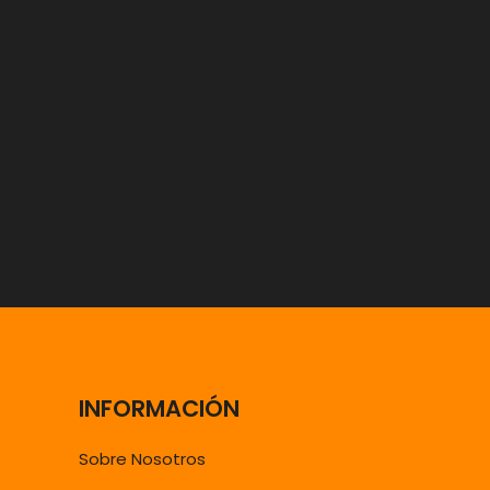
INFORMACIÓN
Sobre Nosotros