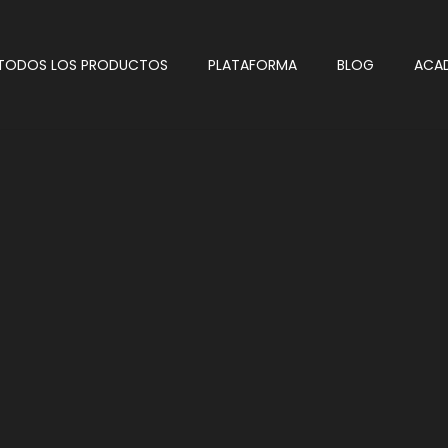
TODOS LOS PRODUCTOS
PLATAFORMA
BLOG
ACA