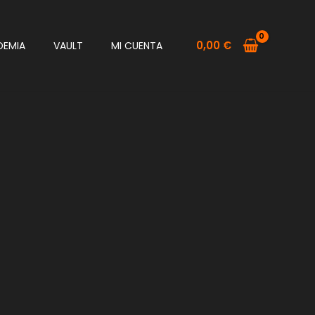
0,00
€
DEMIA
VAULT
MI CUENTA