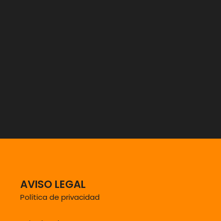
AVISO LEGAL
Política de privacidad