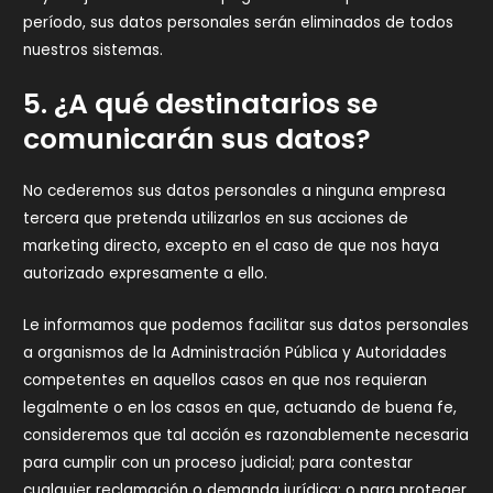
período, sus datos personales serán eliminados de todos
nuestros sistemas.
5. ¿A qué destinatarios se
comunicarán sus datos?
No cederemos sus datos personales a ninguna empresa
tercera que pretenda utilizarlos en sus acciones de
marketing directo, excepto en el caso de que nos haya
autorizado expresamente a ello.
Le informamos que podemos facilitar sus datos personales
a organismos de la Administración Pública y Autoridades
competentes en aquellos casos en que nos requieran
legalmente o en los casos en que, actuando de buena fe,
consideremos que tal acción es razonablemente necesaria
para cumplir con un proceso judicial; para contestar
cualquier reclamación o demanda jurídica; o para proteger