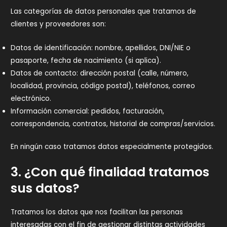
Las categorías de datos personales que tratamos de
clientes y proveedores son:
Datos de identificación: nombre, apellidos, DNI/NIE o
pasaporte, fecha de nacimiento (si aplica).
Datos de contacto: dirección postal (calle, número,
localidad, provincia, código postal), teléfonos, correo
electrónico.
Información comercial: pedidos, facturación,
correspondencia, contratos, historial de compras/servicios.
En ningún caso tratamos datos especialmente protegidos.
3. ¿Con qué finalidad tratamos
sus datos?
Tratamos los datos que nos facilitan las personas
interesadas con el fin de gestionar distintas actividades