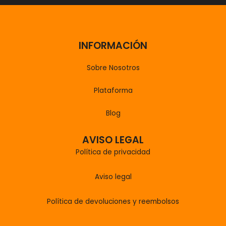
INFORMACIÓN
Sobre Nosotros
Plataforma
Blog
AVISO LEGAL
Política de privacidad
Aviso legal
Política de devoluciones y reembolsos