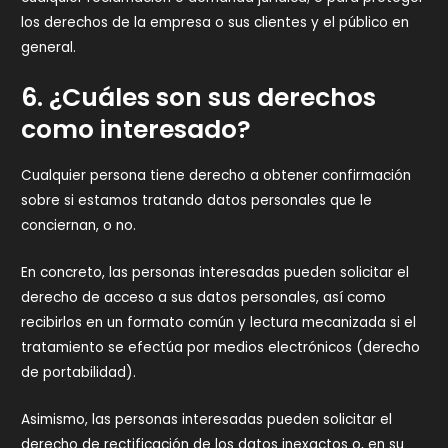
los derechos de la empresa o sus clientes y el público en
general.
6. ¿Cuáles son sus derechos
como interesado?
Cualquier persona tiene derecho a obtener confirmación
sobre si estamos tratando datos personales que le
conciernan, o no.
En concreto, las personas interesadas pueden solicitar el
derecho de acceso a sus datos personales, así como
recibirlos en un formato común y lectura mecanizada si el
tratamiento se efectúa por medios electrónicos (derecho
de portabilidad).
Asimismo, las personas interesadas pueden solicitar el
derecho de rectificación de los datos inexactos o, en su