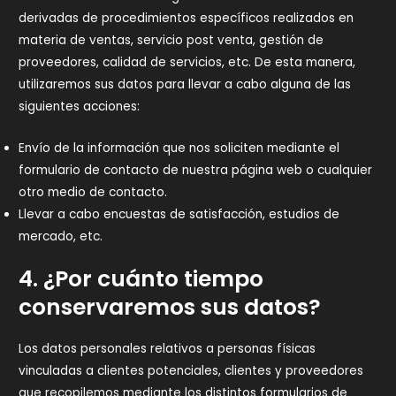
derivadas de procedimientos específicos realizados en
materia de ventas, servicio post venta, gestión de
proveedores, calidad de servicios, etc. De esta manera,
utilizaremos sus datos para llevar a cabo alguna de las
siguientes acciones:
Envío de la información que nos soliciten mediante el
formulario de contacto de nuestra página web o cualquier
otro medio de contacto.
Llevar a cabo encuestas de satisfacción, estudios de
mercado, etc.
4. ¿Por cuánto tiempo
conservaremos sus datos?
Los datos personales relativos a personas físicas
vinculadas a clientes potenciales, clientes y proveedores
que recopilemos mediante los distintos formularios de