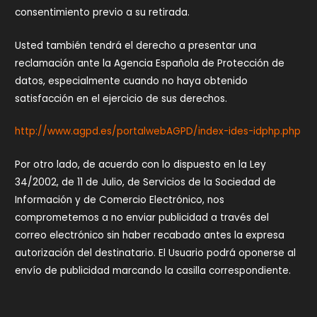
consentimiento previo a su retirada.
Usted también tendrá el derecho a presentar una
reclamación ante la Agencia Española de Protección de
datos, especialmente cuando no haya obtenido
satisfacción en el ejercicio de sus derechos.
http://www.agpd.es/portalwebAGPD/index-ides-idphp.php
Por otro lado, de acuerdo con lo dispuesto en la Ley
34/2002, de 11 de Julio, de Servicios de la Sociedad de
Información y de Comercio Electrónico, nos
comprometemos a no enviar publicidad a través del
correo electrónico sin haber recabado antes la expresa
autorización del destinatario. El Usuario podrá oponerse al
envío de publicidad marcando la casilla correspondiente.