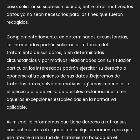
caso, solicitar su supresión cuando, entre otros motivos, los
datos ya no sean necesarios para los fines que fueron
recogidos.
Complementariamente, en determinadas circunstancias,
los interesados podrán solicitar la limitación del
tratamiento de sus datos, o en determinadas
circunstancias y por motivos relacionados con su situación
particular, los interesados podrán ejercitar su derecho a
oponerse al tratamiento de sus datos. Dejaremos de
tratar los datos, salvo por motivos legítimos imperiosos, o
el ejercicio o la defensa de posibles reclamaciones o en
aquellas excepciones establecidas en la normativa
aplicable.
Asimismo, le informamos que tiene derecho a retirar sus
consentimientos otorgados en cualquier momento, sin que
ello afecte a la licitud del tratamiento basado en el