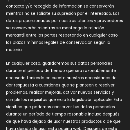
contacto y/o recogida de información se conservarán
mientras no se solicite su supresión por el interesado. Los
datos proporcionados por nuestros clientes y proveedores
se conservarán mientras se mantenga la relación
mercantil entre las partes respetando en cualquier caso
los plazos mínimos legales de conservación según la
materia.
En cualquier caso, guardaremos sus datos personales
durante el período de tiempo que sea razonablemente
necesario teniendo en cuenta nuestras necesidades de
dar respuesta a cuestiones que se planteen o resolver
problemas, realizar mejoras, activar nuevos servicios y
cumplir los requisitos que exija la legislación aplicable. Esto
significa que podemos conservar tus datos personales
durante un período de tiempo razonable incluso después
de que haya dejado de usar nuestros productos o de que
haya dejado de usar esta página web. Después de este