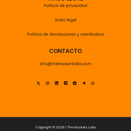
Política de privacidad
Aviso legal
Política de devoluciones y reembolsos
CONTACTO
info@thehackerslabs.com
Copyright © 2026 | The Hackers Labs