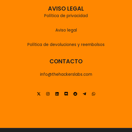
AVISO LEGAL
Política de privacidad
Aviso legal
Política de devoluciones y reembolsos
CONTACTO
info@thehackerslabs.com