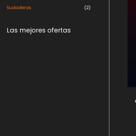
Sudaderas
(2)
Las mejores ofertas