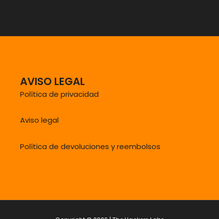
AVISO LEGAL
Política de privacidad
Aviso legal
Política de devoluciones y reembolsos