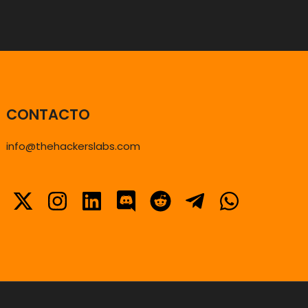
CONTACTO
info@thehackerslabs.com