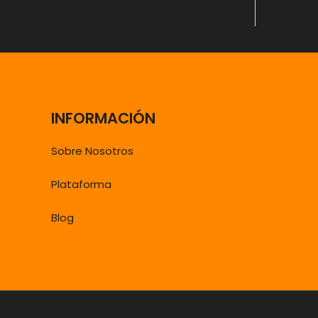
INFORMACIÓN
Sobre Nosotros
Plataforma
Blog