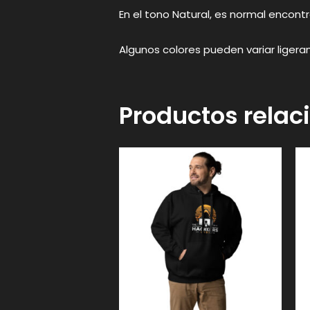
En el tono Natural, es normal encontr
Algunos colores pueden variar liger
Productos rela