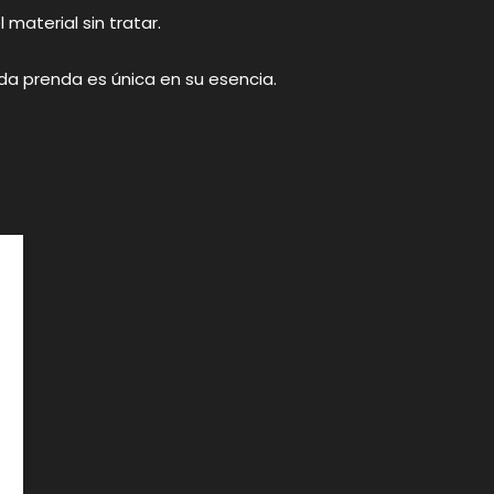
material sin tratar.
a prenda es única en su esencia.