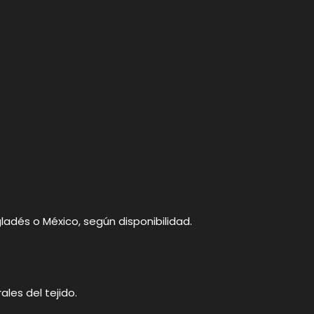
ladés o México, según disponibilidad.
les del tejido.