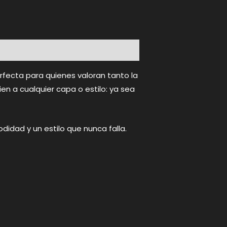
rfecta para quienes valoran tanto la
ien a cualquier capa o estilo: ya sea
idad y un estilo que nunca falla.